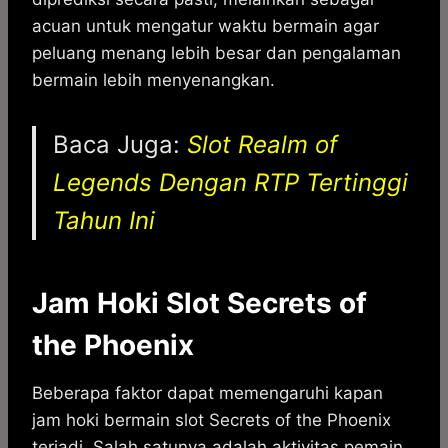
acuan untuk mengatur waktu bermain agar
peluang menang lebih besar dan pengalaman
bermain lebih menyenangkan.
Baca Juga:
Slot Realm of
Legends Dengan RTP Tertinggi
Tahun Ini
Jam Hoki Slot Secrets of
the Phoenix
Beberapa faktor dapat memengaruhi kapan
jam hoki bermain slot Secrets of the Phoenix
terjadi. Salah satunya adalah aktivitas pemain