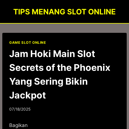
Skip
TIPS MENANG SLOT ONLINE
to
content
GAME SLOT ONLINE
Jam Hoki Main Slot
Secrets of the Phoenix
Yang Sering Bikin
Jackpot
07/18/2025
Bagikan