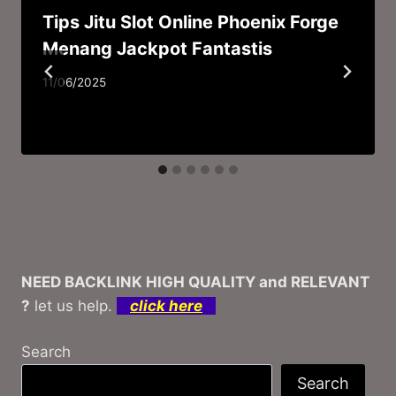
Tips Jitu Slot Online Phoenix Forge
Menang Jackpot Fantastis
11/06/2025
NEED BACKLINK HIGH QUALITY and RELEVANT
?
let us help.
click here
Search
Search