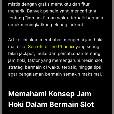
mistis dengan grafis memukau dan fitur
menarik. Banyak pemain yang mencari tahu
tentang “jam hoki” atau waktu terbaik bermain
untuk meningkatkan peluang jackpot.
Artikel ini akan membahas mengenai jam hoki
main slot
Secrets of the Phoenix
yang sering
bikin jackpot, mulai dari pemahaman tentang
jam hoki, faktor yang memengaruhi mesin slot,
strategi bermain di waktu terbaik, hingga tips
agar pengalaman bermain semakin maksimal.
Memahami Konsep Jam
Hoki Dalam Bermain Slot