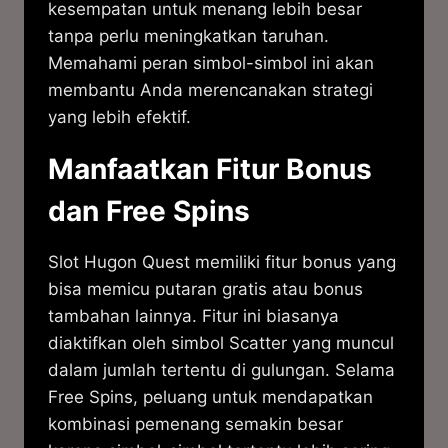
kesempatan untuk menang lebih besar
tanpa perlu meningkatkan taruhan.
Memahami peran simbol-simbol ini akan
membantu Anda merencanakan strategi
yang lebih efektif.
Manfaatkan Fitur Bonus
dan Free Spins
Slot Hugon Quest memiliki fitur bonus yang
bisa memicu putaran gratis atau bonus
tambahan lainnya. Fitur ini biasanya
diaktifkan oleh simbol Scatter yang muncul
dalam jumlah tertentu di gulungan. Selama
Free Spins, peluang untuk mendapatkan
kombinasi pemenang semakin besar