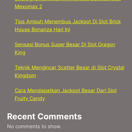
Mexomax 2
Tips Ampuh Menembus Jackpot Di Slot Brick
House Bonanza Hari Ini
Sensasi Bonus Super Besar Di Slot Dragon
King
Teknik Mengincar Scatter Besar di Slot Crystal
Kingdom
Cara Mendapatkan Jackpot Besar Dari Slot
Fruity Candy
Recent Comments
No comments to show.