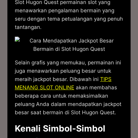
Slot Hugon Quest permainan slot yang
menawarkan pengalaman bermain yang
seru dengan tema petualangan yang penuh
tantangan.
Selain grafis yang memukau, permainan ini
juga menawarkan peluang besar untuk
meraih jackpot besar. Dibawah ini
TIPS
MENANG SLOT ONLINE
akan membahas
beberapa cara untuk memaksimalkan
peluang Anda dalam mendapatkan jackpot
besar saat bermain di Slot Hugon Quest.
Kenali Simbol-Simbol