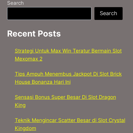
Search
Search
Recent Posts
Strategi Untuk Max Win Teratur Bermain Slot
Mexomax 2
Tips Ampuh Menembus Jackpot Di Slot Brick
House Bonanza Hari Ini
Sensasi Bonus Super Besar Di Slot Dragon
King
Teknik Mengincar Scatter Besar di Slot Crystal
Kingdom