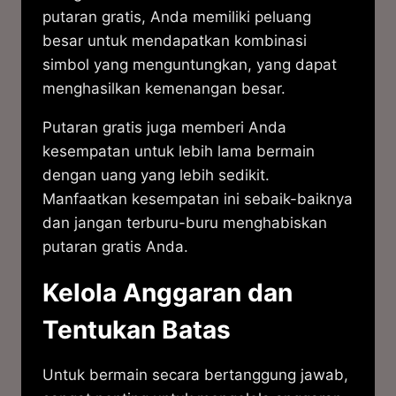
putaran gratis, Anda memiliki peluang
besar untuk mendapatkan kombinasi
simbol yang menguntungkan, yang dapat
menghasilkan kemenangan besar.
Putaran gratis juga memberi Anda
kesempatan untuk lebih lama bermain
dengan uang yang lebih sedikit.
Manfaatkan kesempatan ini sebaik-baiknya
dan jangan terburu-buru menghabiskan
putaran gratis Anda.
Kelola Anggaran dan
Tentukan Batas
Untuk bermain secara bertanggung jawab,