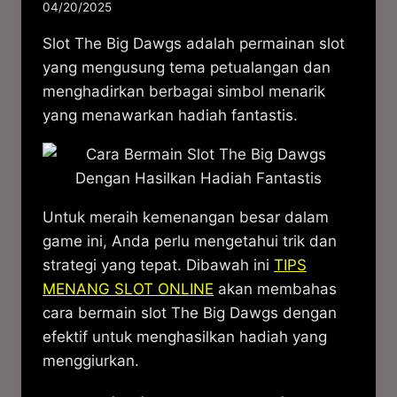
04/20/2025
Slot The Big Dawgs adalah permainan slot
yang mengusung tema petualangan dan
menghadirkan berbagai simbol menarik
yang menawarkan hadiah fantastis.
Untuk meraih kemenangan besar dalam
game ini, Anda perlu mengetahui trik dan
strategi yang tepat. Dibawah ini
TIPS
MENANG SLOT ONLINE
akan membahas
cara bermain slot The Big Dawgs dengan
efektif untuk menghasilkan hadiah yang
menggiurkan.