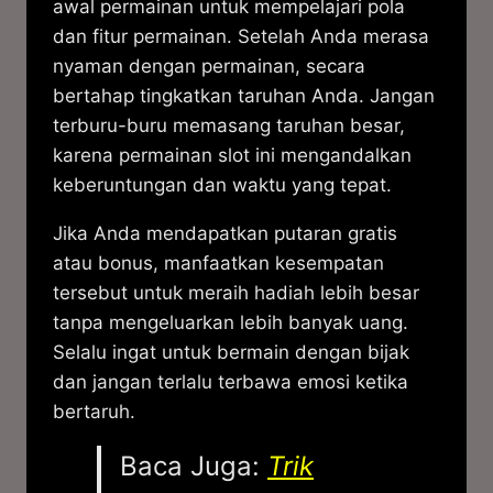
awal permainan untuk mempelajari pola
dan fitur permainan. Setelah Anda merasa
nyaman dengan permainan, secara
bertahap tingkatkan taruhan Anda. Jangan
terburu-buru memasang taruhan besar,
karena permainan slot ini mengandalkan
keberuntungan dan waktu yang tepat.
Jika Anda mendapatkan putaran gratis
atau bonus, manfaatkan kesempatan
tersebut untuk meraih hadiah lebih besar
tanpa mengeluarkan lebih banyak uang.
Selalu ingat untuk bermain dengan bijak
dan jangan terlalu terbawa emosi ketika
bertaruh.
Baca Juga:
Trik