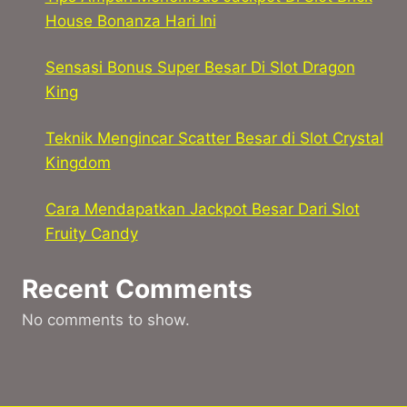
House Bonanza Hari Ini
Sensasi Bonus Super Besar Di Slot Dragon
King
Teknik Mengincar Scatter Besar di Slot Crystal
Kingdom
Cara Mendapatkan Jackpot Besar Dari Slot
Fruity Candy
Recent Comments
No comments to show.