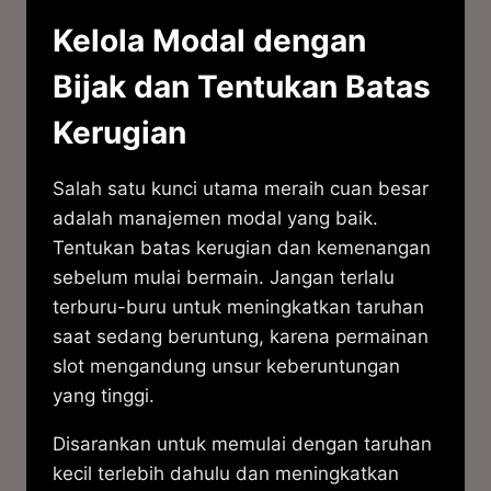
Kelola Modal dengan
Bijak dan Tentukan Batas
Kerugian
Salah satu kunci utama meraih cuan besar
adalah manajemen modal yang baik.
Tentukan batas kerugian dan kemenangan
sebelum mulai bermain. Jangan terlalu
terburu-buru untuk meningkatkan taruhan
saat sedang beruntung, karena permainan
slot mengandung unsur keberuntungan
yang tinggi.
Disarankan untuk memulai dengan taruhan
kecil terlebih dahulu dan meningkatkan