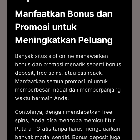
Manfaatkan Bonus dan
Promosi untuk
Meningkatkan Peluang
Banyak situs slot online menawarkan
bonus dan promosi menarik seperti bonus
deposit, free spins, atau cashback.
Manfaatkan semua promosi ini untuk
memperbesar modal dan memperpanjang
waktu bermain Anda.
Contohnya, dengan mendapatkan free
spins, Anda bisa mencoba memicu fitur
Putaran Gratis tanpa harus mengeluarkan
banyak modal sendiri. Bonus deposit juga