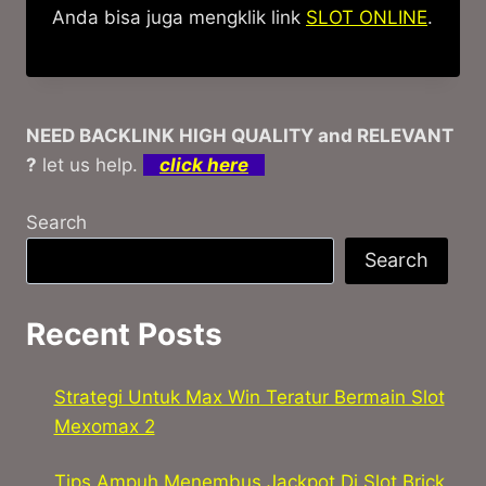
Anda bisa juga mengklik link
SLOT ONLINE
.
NEED BACKLINK HIGH QUALITY and RELEVANT
?
let us help.
click here
Search
Search
Recent Posts
Strategi Untuk Max Win Teratur Bermain Slot
Mexomax 2
Tips Ampuh Menembus Jackpot Di Slot Brick