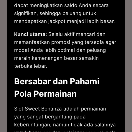
dapat meningkatkan saldo Anda secara
signifikan, sehingga peluang untuk
mendapatkan jackpot menjadi lebih besar.
Kunci utama:
Selalu aktif mencari dan
memanfaatkan promosi yang tersedia agar
modal Anda lebih optimal dan peluang
meraih kemenangan besar semakin
terbuka lebar.
Bersabar dan Pahami
Pola Permainan
Slot Sweet Bonanza adalah permainan
yang sangat bergantung pada
keberuntungan, namun tidak ada salahnya