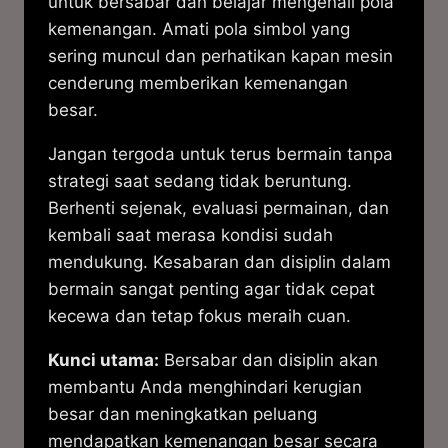
untuk bersabar dan belajar mengenali pola
kemenangan. Amati pola simbol yang
sering muncul dan perhatikan kapan mesin
cenderung memberikan kemenangan
besar.
Jangan tergoda untuk terus bermain tanpa
strategi saat sedang tidak beruntung.
Berhenti sejenak, evaluasi permainan, dan
kembali saat merasa kondisi sudah
mendukung. Kesabaran dan disiplin dalam
bermain sangat penting agar tidak cepat
kecewa dan tetap fokus meraih cuan.
Kunci utama:
Bersabar dan disiplin akan
membantu Anda menghindari kerugian
besar dan meningkatkan peluang
mendapatkan kemenangan besar secara