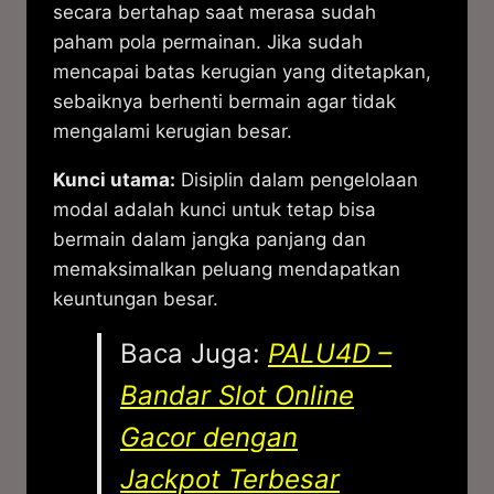
secara bertahap saat merasa sudah
paham pola permainan. Jika sudah
mencapai batas kerugian yang ditetapkan,
sebaiknya berhenti bermain agar tidak
mengalami kerugian besar.
Kunci utama:
Disiplin dalam pengelolaan
modal adalah kunci untuk tetap bisa
bermain dalam jangka panjang dan
memaksimalkan peluang mendapatkan
keuntungan besar.
Baca Juga:
PALU4D –
Bandar Slot Online
Gacor dengan
Jackpot Terbesar