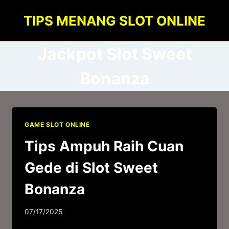
Skip
TIPS MENANG SLOT ONLINE
to
content
Jackpot Slot Sweet
Bonanza
GAME SLOT ONLINE
Tips Ampuh Raih Cuan
Gede di Slot Sweet
Bonanza
07/17/2025