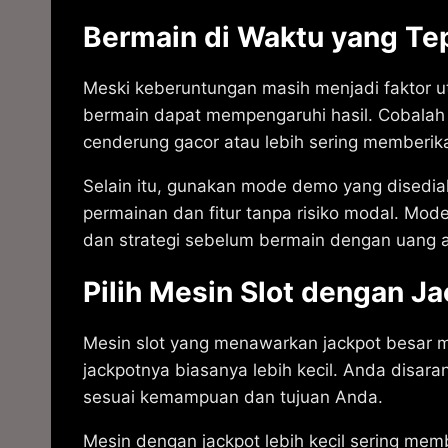
Bermain di Waktu yang T
Meski keberuntungan masih menjadi faktor 
bermain dapat mempengaruhi hasil. Cobalah 
cenderung gacor atau lebih sering memberi
Selain itu, gunakan mode demo yang disedi
permainan dan fitur tanpa risiko modal. M
dan strategi sebelum bermain dengan uang as
Pilih Mesin Slot dengan J
Mesin slot yang menawarkan jackpot besa
jackpotnya biasanya lebih kecil. Anda disar
sesuai kemampuan dan tujuan Anda.
Mesin dengan jackpot lebih kecil sering me