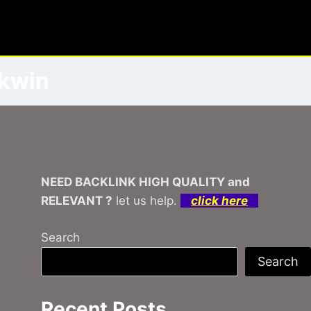
ukwin
NEED BACKLINK HIGH QUALITY and
RELEVANT ?
let us help.
click here
Search
Search
Recent Posts