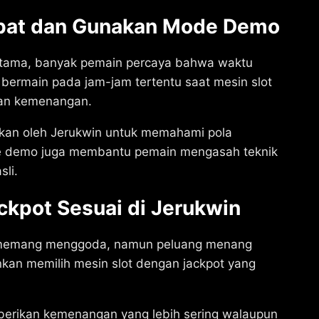
epat dan Gunakan Mode Demo
utama, banyak pemain percaya bahwa waktu
bermain pada jam-jam tertentu saat mesin slot
kan kemenangan.
akan oleh Jerukwin untuk memahami pola
ode demo juga membantu pemain mengasah teknik
li.
ackpot Sesuai di Jerukwin
r memang menggoda, namun peluang menang
ankan memilih mesin slot dengan jackpot yang
mberikan kemenangan yang lebih sering walaupun