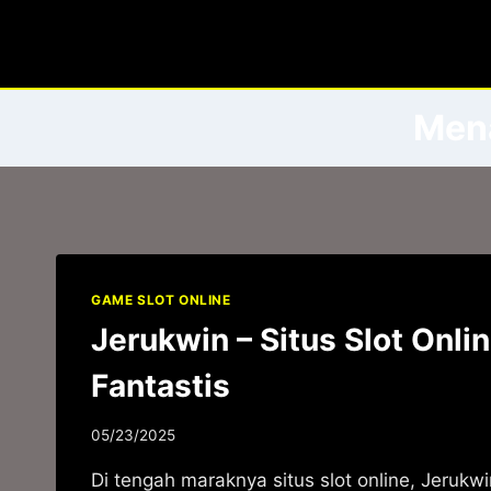
Skip
to
content
Mena
GAME SLOT ONLINE
Jerukwin – Situs Slot Onl
Fantastis
05/23/2025
Di tengah maraknya situs slot online, Jerukw