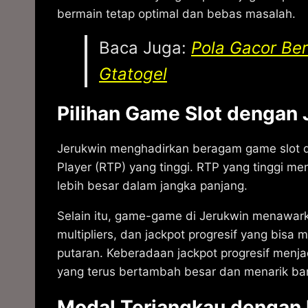
bermain tetap optimal dan bebas masalah.
Baca Juga:
Pola Gacor Be
Gtatogel
Pilihan Game Slot dengan 
Jerukwin menghadirkan beragam game slot dar
Player (RTP) yang tinggi. RTP yang tinggi 
lebih besar dalam jangka panjang.
Selain itu, game-game di Jerukwin menawarka
multipliers, dan jackpot progresif yang bis
putaran. Keberadaan jackpot progresif menja
yang terus bertambah besar dan menarik b
Modal Terjangkau dengan