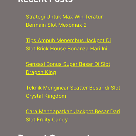
Strategi Untuk Max Win Teratur
Bermain Slot Mexomax 2
Tips Ampuh Menembus Jackpot Di
Slot Brick House Bonanza Hari Ini
Sensasi Bonus Super Besar Di Slot
Dragon King
Teknik Mengincar Scatter Besar di Slot
Crystal Kingdom
Cara Mendapatkan Jackpot Besar Dari
Slot Fruity Candy