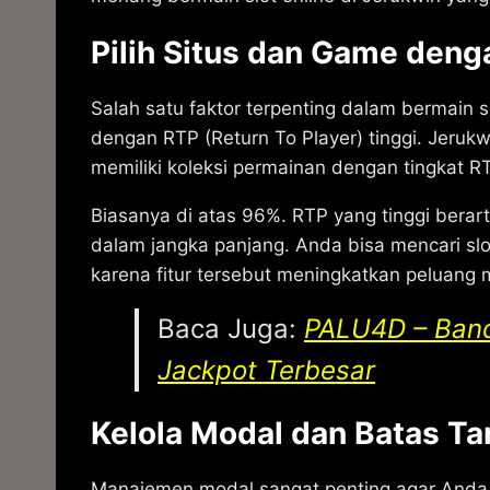
Pilih Situs dan Game deng
Salah satu faktor terpenting dalam bermain 
dengan RTP (Return To Player) tinggi. Jerukwi
memiliki koleksi permainan dengan tingkat RT
Biasanya di atas 96%. RTP yang tinggi bera
dalam jangka panjang. Anda bisa mencari slo
karena fitur tersebut meningkatkan peluang
Baca Juga:
PALU4D – Band
Jackpot Terbesar
Kelola Modal dan Batas Ta
Manajemen modal sangat penting agar Anda 