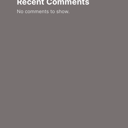
Recent Comments
No comments to show.