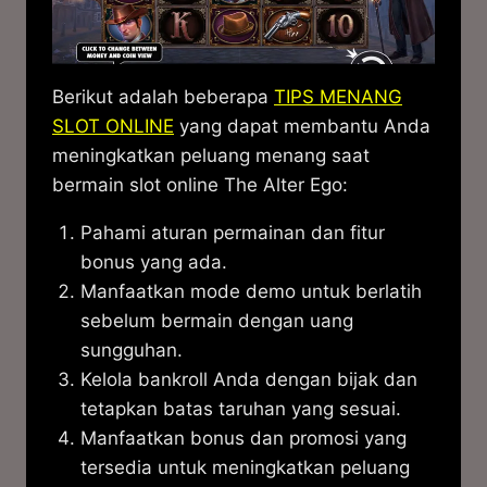
Berikut adalah beberapa
TIPS MENANG
SLOT ONLINE
yang dapat membantu Anda
meningkatkan peluang menang saat
bermain slot online The Alter Ego:
Pahami aturan permainan dan fitur
bonus yang ada.
Manfaatkan mode demo untuk berlatih
sebelum bermain dengan uang
sungguhan.
Kelola bankroll Anda dengan bijak dan
tetapkan batas taruhan yang sesuai.
Manfaatkan bonus dan promosi yang
tersedia untuk meningkatkan peluang