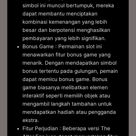
simbol ini muncul bertumpuk, mereka
dapat membantu menciptakan
kombinasi kemenangan yang lebih
besar dan berpotensi menghasilkan
pembayaran yang lebih signifikan.
Bonus Game : Permainan slot ini
menawarkan fitur bonus game yang
menarik. Dengan mendapatkan simbol
bonus tertentu pada gulungan, pemain
dapat memicu bonus game. Bonus
game biasanya melibatkan elemen
interaktif seperti memilih objek atau
mengambil langkah tambahan untuk
mendapatkan hadiah atau pengganda
ekstra.
Fitur Perjudian : Beberapa versi The