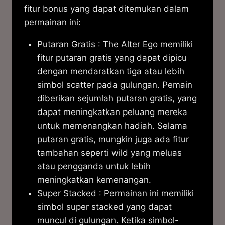
fitur bonus yang dapat ditemukan dalam
permainan ini:
Putaran Gratis : The Alter Ego memiliki
fitur putaran gratis yang dapat dipicu
dengan mendaratkan tiga atau lebih
simbol scatter pada gulungan. Pemain
diberikan sejumlah putaran gratis, yang
dapat meningkatkan peluang mereka
untuk memenangkan hadiah. Selama
putaran gratis, mungkin juga ada fitur
tambahan seperti wild yang meluas
atau pengganda untuk lebih
meningkatkan kemenangan.
Super Stacked : Permainan ini memiliki
simbol super stacked yang dapat
muncul di gulungan. Ketika simbol-