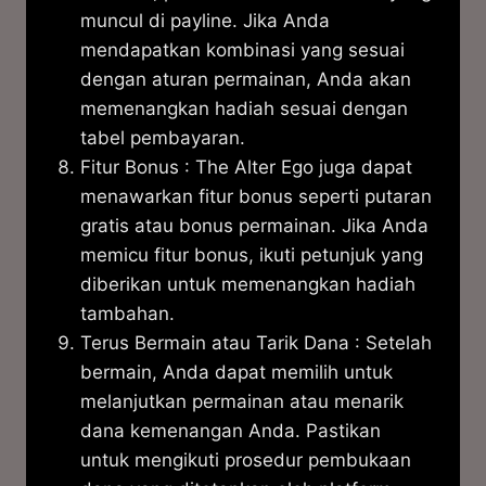
muncul di payline. Jika Anda
mendapatkan kombinasi yang sesuai
dengan aturan permainan, Anda akan
memenangkan hadiah sesuai dengan
tabel pembayaran.
Fitur Bonus : The Alter Ego juga dapat
menawarkan fitur bonus seperti putaran
gratis atau bonus permainan. Jika Anda
memicu fitur bonus, ikuti petunjuk yang
diberikan untuk memenangkan hadiah
tambahan.
Terus Bermain atau Tarik Dana : Setelah
bermain, Anda dapat memilih untuk
melanjutkan permainan atau menarik
dana kemenangan Anda. Pastikan
untuk mengikuti prosedur pembukaan