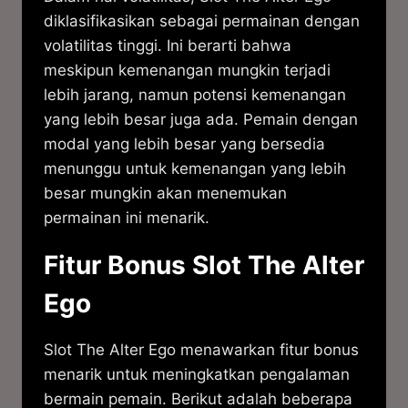
diklasifikasikan sebagai permainan dengan
volatilitas tinggi. Ini berarti bahwa
meskipun kemenangan mungkin terjadi
lebih jarang, namun potensi kemenangan
yang lebih besar juga ada. Pemain dengan
modal yang lebih besar yang bersedia
menunggu untuk kemenangan yang lebih
besar mungkin akan menemukan
permainan ini menarik.
Fitur Bonus Slot The Alter
Ego
Slot The Alter Ego menawarkan fitur bonus
menarik untuk meningkatkan pengalaman
bermain pemain. Berikut adalah beberapa