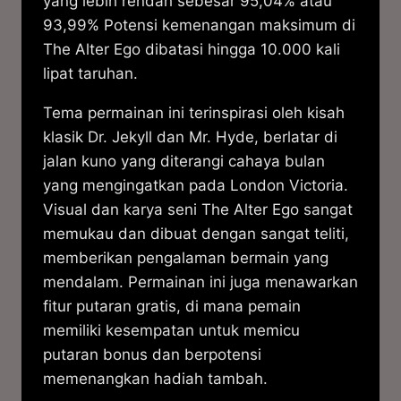
yang lebih rendah sebesar 95,04% atau
93,99% Potensi kemenangan maksimum di
The Alter Ego dibatasi hingga 10.000 kali
lipat taruhan.
Tema permainan ini terinspirasi oleh kisah
klasik Dr. Jekyll dan Mr. Hyde, berlatar di
jalan kuno yang diterangi cahaya bulan
yang mengingatkan pada London Victoria.
Visual dan karya seni The Alter Ego sangat
memukau dan dibuat dengan sangat teliti,
memberikan pengalaman bermain yang
mendalam. Permainan ini juga menawarkan
fitur putaran gratis, di mana pemain
memiliki kesempatan untuk memicu
putaran bonus dan berpotensi
memenangkan hadiah tambah.