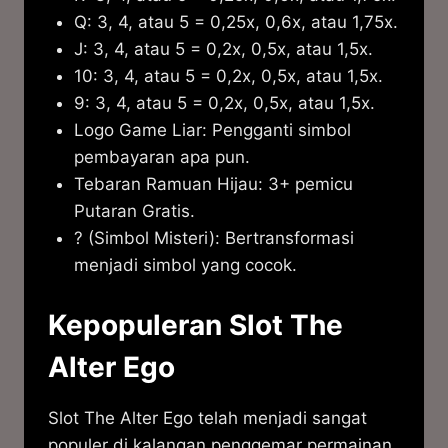
Q: 3, 4, atau 5 = 0,25x, 0,6x, atau 1,75x.
J: 3, 4, atau 5 = 0,2x, 0,5x, atau 1,5x.
10: 3, 4, atau 5 = 0,2x, 0,5x, atau 1,5x.
9: 3, 4, atau 5 = 0,2x, 0,5x, atau 1,5x.
Logo Game Liar: Pengganti simbol
pembayaran apa pun.
Tebaran Ramuan Hijau: 3+ pemicu
Putaran Gratis.
? (Simbol Misteri): Bertransformasi
menjadi simbol yang cocok.
Kepopuleran Slot The
Alter Ego
Slot The Alter Ego telah menjadi sangat
populer di kalangan penggemar permainan