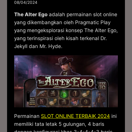
08/04/2024
The Alter Ego
adalah permainan slot online
yang dikembangkan oleh Pragmatic Play
yang mengeksplorasi konsep The Alter Ego,
yang terinspirasi oleh kisah terkenal Dr.
Jekyll dan Mr. Hyde.
Permainan
SLOT ONLINE TERBAIK 2024
ini
memiliki tata letak 5 gulungan, 4 baris