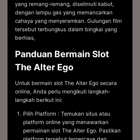
yang remang-remang, diselimuti kabut,
dengan lampu gas yang memancarkan
cahaya yang menyeramkan. Gulungan film
tersebut terbungkus dalam bingkai yang
berhias,
Panduan Bermain Slot
The Alter Ego
Untuk bermain slot The Alter Ego secara
online, Anda perlu mengikuti langkah-
langkah berikut ini:
Pilih Platform : Temukan situs atau
platform online yang menawarkan
permainan slot The Alter Ego. Pastikan
platform tersebut terpercaya dan