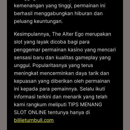
kemenangan yang tinggi, permainan ini
berhasil menggabungkan hiburan dan
peluang keuntungan.
Kesimpulannya, The Alter Ego merupakan
slot yang layak dicoba bagi para
penggemar permainan kasino yang mencari
sensasi baru dan kualitas gameplay yang
unggul. Popularitasnya yang terus
meningkat mencerminkan daya tarik dan
kepuasan yang diberikan oleh permainan
ini kepada para pemainnya. Selalu ikuti
informasi terkini dan menarik yang telah
kami rangkum meliputi TIPS MENANG
SLOT ONLINE tentunya hanya di
billieturnbull.com