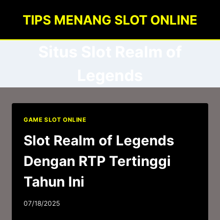
Skip
TIPS MENANG SLOT ONLINE
to
content
Situs Slot Realm of
Legends
GAME SLOT ONLINE
Slot Realm of Legends
Dengan RTP Tertinggi
Tahun Ini
07/18/2025