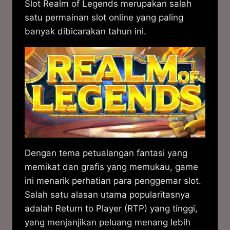
Slot Realm of Legends merupakan salah
satu permainan slot online yang paling
banyak dibicarakan tahun ini.
Dengan tema petualangan fantasi yang
memikat dan grafis yang memukau, game
ini menarik perhatian para penggemar slot.
Salah satu alasan utama popularitasnya
adalah Return to Player (RTP) yang tinggi,
yang menjanjikan peluang menang lebih