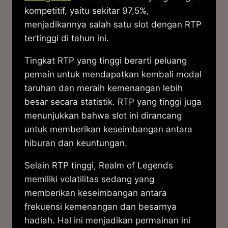
kompetitif, yaitu sekitar 97,5%,
menjadikannya salah satu slot dengan RTP
tertinggi di tahun ini.
Tingkat RTP yang tinggi berarti peluang
pemain untuk mendapatkan kembali modal
taruhan dan meraih kemenangan lebih
besar secara statistik. RTP yang tinggi juga
menunjukkan bahwa slot ini dirancang
untuk memberikan keseimbangan antara
hiburan dan keuntungan.
Selain RTP tinggi, Realm of Legends
memiliki volatilitas sedang yang
memberikan keseimbangan antara
frekuensi kemenangan dan besarnya
hadiah. Hal ini menjadikan permainan ini