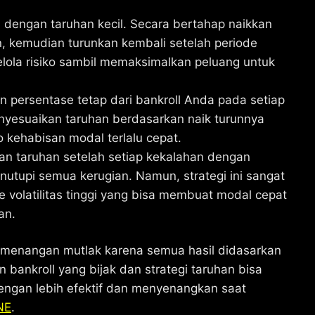
i dengan taruhan kecil. Secara bertahap naikkan
n, kemudian turunkan kembali setelah periode
elola risiko sambil memaksimalkan peluang untuk
n persentase tetap dari bankroll Anda pada setiap
enyesuaikan taruhan berdasarkan naik turunnya
 kehabisan modal terlalu cepat.
an taruhan setelah setiap kekalahan dengan
tupi semua kerugian. Namun, strategi ini sangat
 volatilitas tinggi yang bisa membuat modal cepat
an.
kemenangan mutlak karena semua hasil didasarkan
ankroll yang bijak dan strategi taruhan bisa
gan lebih efektif dan menyenangkan saat
NE
.