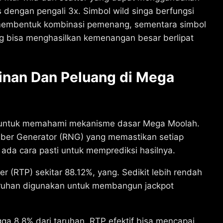
engan pengali 3x. Simbol wild singa berfungsi
membentuk kombinasi pemenang, sementara simbol
ng bisa menghasilkan kemenangan besar berlipat
nan Dan Peluang di Mega
g untuk memahami mekanisme dasar Mega Moolah.
ber Generator (RNG) yang memastikan setiap
 ada cara pasti untuk memprediksi hasilnya.
 (RTP) sekitar 88.12%, yang. Sedikit lebih rendah
taruhan digunakan untuk membangun jackpot
gga 8.8% dari taruhan. RTP efektif bisa mencapai