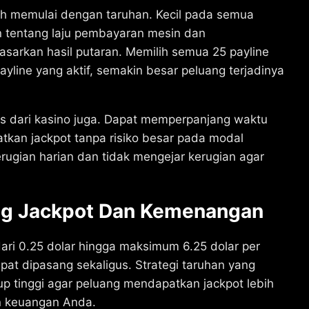
h memulai dengan taruhan. Kecil pada semua
 tentang laju pembayaran mesin dan
sarkan hasil putaran. Memilih semua 25 payline
yline yang aktif, semakin besar peluang terjadinya
s dari kasino juga. Dapat memperpanjang waktu
kan jackpot tanpa risiko besar pada modal
erugian harian dan tidak mengejar kerugian agar
ng Jackpot Dan Kemenangan
ri 0.25 dolar hingga maksimum 6.25 dolar per
at dipasang sekaligus. Strategi taruhan yang
p tinggi agar peluang mendapatkan jackpot lebih
n keuangan Anda.