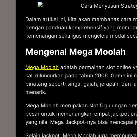
Dalam artikel ini, kita akan membahas cara
dengan panduan komprehensif yang memban
kemenangan sekaligus mengelola modal secar
Mengenal Mega Moolah
Mega Moolah
adalah permainan slot online 
kali diluncurkan pada tahun 2006. Game ini m
binatang seperti singa, gajah, jerapah, da
menarik.
Mega Moolah merupakan slot 5 gulungan de
besar untuk memenangkan empat jackpot prog
yang nilai Mega Jackpot-nya bisa mencapai j
Selain jackpot, Mega Moolah juga mempunyai