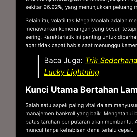
sekitar 96.92%, yang menunjukkan peluang m
Selain itu, volatilitas Mega Moolah adalah m
menawarkan kemenangan yang besar, tetapi bi
sering. Karakteristik ini penting untuk dipe
agar tidak cepat habis saat menunggu keme
Baca Juga:
Trik Sederhan
Lucky Lightning
Kunci Utama Bertahan La
Salah satu aspek paling vital dalam menyus
manajemen bankroll yang baik. Mengetahui 
batas taruhan per putaran akan membantu. 
muncul tanpa kehabisan dana terlalu cepat.