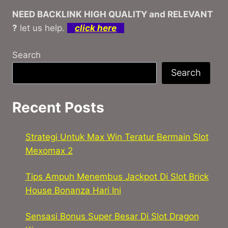
NEED BACKLINK HIGH QUALITY and RELEVANT
?
let us help.
click here
Search
Search
Recent Posts
Strategi Untuk Max Win Teratur Bermain Slot
Mexomax 2
Tips Ampuh Menembus Jackpot Di Slot Brick
House Bonanza Hari Ini
Sensasi Bonus Super Besar Di Slot Dragon