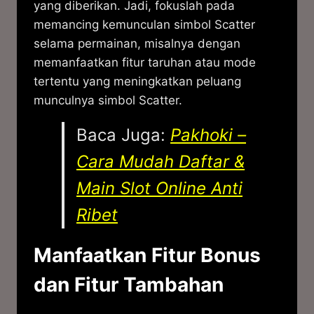
yang diberikan. Jadi, fokuslah pada
memancing kemunculan simbol Scatter
selama permainan, misalnya dengan
memanfaatkan fitur taruhan atau mode
tertentu yang meningkatkan peluang
munculnya simbol Scatter.
Baca Juga:
Pakhoki –
Cara Mudah Daftar &
Main Slot Online Anti
Ribet
Manfaatkan Fitur Bonus
dan Fitur Tambahan