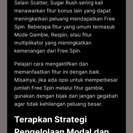
Selain Scatter, Sugar Rush sering kali
menawarkan fitur bonus lain yang dapat
meningkatkan peluang mendapatkan Free
Spin. Beberapa fitur yang umum termasuk
Mode Gamble, Respin, atau fitur
multiplikator yang meningkatkan
kemenangan dari Free Spin.
Pelajari cara mengaktifkan dan
memanfaatkan fitur ini dengan baik.
Misalnya, jika ada opsi untuk memperbesar
jumlah Free Spin melalui fitur gamble,
gunakan dengan bijak dan jangan gegabah
agar tidak kehilangan peluang besar.
Terapkan Strategi
Pengelolaan Modal dan