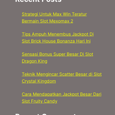
Strategi Untuk Max Win Teratur
Bermain Slot Mexomax 2
Tips Ampuh Menembus Jackpot Di
Slot Brick House Bonanza Hari Ini
Sensasi Bonus Super Besar Di Slot
Dragon King
Teknik Mengincar Scatter Besar di Slot
Crystal Kingdom
Cara Mendapatkan Jackpot Besar Dari
Slot Fruity Candy