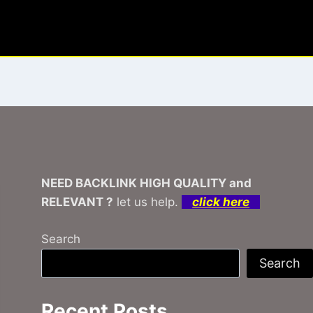
NEED BACKLINK HIGH QUALITY and
RELEVANT ?
let us help.
click here
Search
Search
Recent Posts