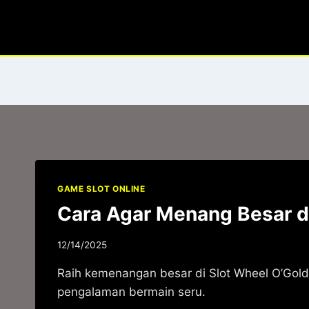
Skip
to
content
GAME SLOT ONLINE
Cara Agar Menang Besar d
12/14/2025
Raih kemenangan besar di Slot Wheel O’Gold 
pengalaman bermain seru.