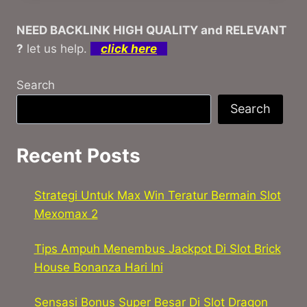
NEED BACKLINK HIGH QUALITY and RELEVANT
?
let us help.
click here
Search
Search
Recent Posts
Strategi Untuk Max Win Teratur Bermain Slot
Mexomax 2
Tips Ampuh Menembus Jackpot Di Slot Brick
House Bonanza Hari Ini
Sensasi Bonus Super Besar Di Slot Dragon