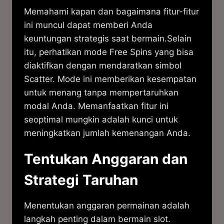
Memahami kapan dan bagaimana fitur-fitur
ini muncul dapat memberi Anda
keuntungan strategis saat bermain.
Selain
itu, perhatikan mode Free Spins yang bisa
diaktifkan dengan mendaratkan simbol
Scatter. Mode ini memberikan kesempatan
untuk menang tanpa mempertaruhkan
modal Anda. Memanfaatkan fitur ini
seoptimal mungkin adalah kunci untuk
meningkatkan jumlah kemenangan Anda.
Tentukan Anggaran dan
Strategi Taruhan
Menentukan anggaran permainan adalah
langkah penting dalam bermain slot.