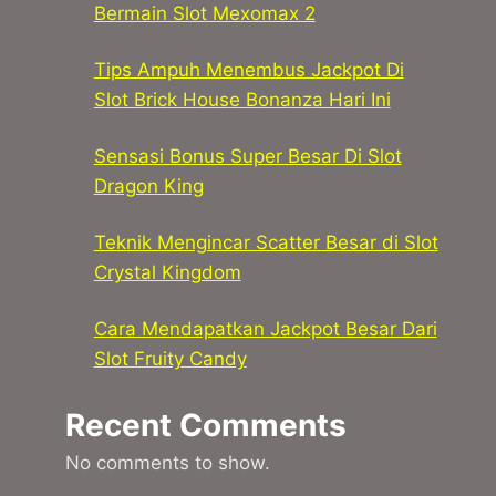
Bermain Slot Mexomax 2
Tips Ampuh Menembus Jackpot Di
Slot Brick House Bonanza Hari Ini
Sensasi Bonus Super Besar Di Slot
Dragon King
Teknik Mengincar Scatter Besar di Slot
Crystal Kingdom
Cara Mendapatkan Jackpot Besar Dari
Slot Fruity Candy
Recent Comments
No comments to show.