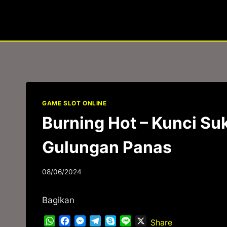
Skip
to
content
GAME SLOT ONLINE
Burning Hot – Kunci S
Gulungan Panas
08/06/2024
Bagikan
W
F
M
T
S
L
X
Share