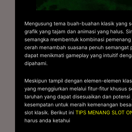
Mengusung tema buah-buahan klasik yang se
grafik yang tajam dan animasi yang halus. Si
semangka membentuk kombinasi pemenang di
cerah menambah suasana penuh semangat pa
dapat menikmati gameplay yang intuitif den
dipahami.
Meskipun tampil dengan elemen-elemen klas
yang menggiurkan melalui fitur-fitur khusus s
taruhan yang dapat disesuaikan dan potensi
kesempatan untuk meraih kemenangan besar 
slot klasik. Berikut ini
TIPS MENANG SLOT O
harus anda ketahui