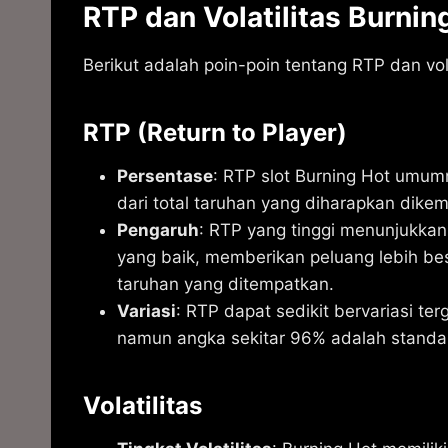
RTP dan Volatilitas Burnin
Berikut adalah poin-poin tentang RTP dan vola
RTP (Return to Player)
Persentase
: RTP slot Burning Hot umumn
dari total taruhan yang diharapkan dik
Pengaruh
: RTP yang tinggi menunjukka
yang baik, memberikan peluang lebih b
taruhan yang ditempatkan.
Variasi
: RTP dapat sedikit bervariasi te
namun angka sekitar 96% adalah stand
Volatilitas