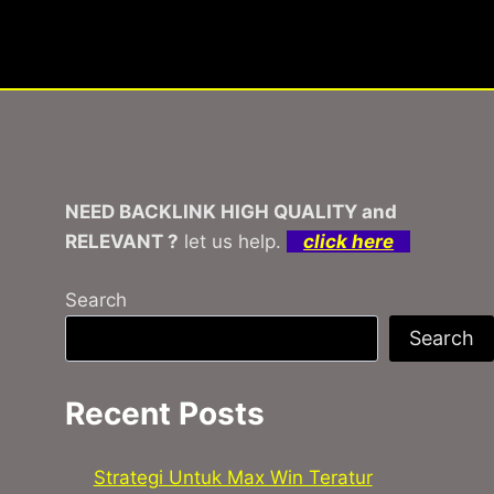
NEED BACKLINK HIGH QUALITY and
RELEVANT ?
let us help.
click here
Search
Search
Recent Posts
Strategi Untuk Max Win Teratur