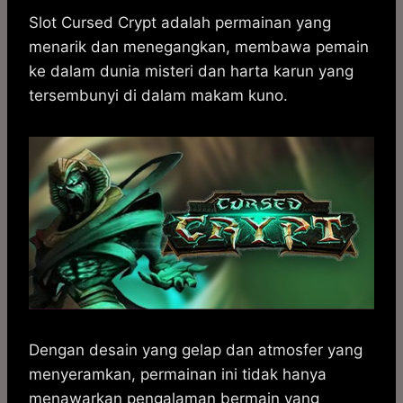
h
a
e
e
k
i
a
c
s
l
y
n
Slot Cursed Crypt adalah permainan yang
t
e
s
e
p
e
menarik dan menegangkan, membawa pemain
s
b
e
g
e
ke dalam dunia misteri dan harta karun yang
A
o
n
r
tersembunyi di dalam makam kuno.
p
o
g
a
p
k
e
m
r
Dengan desain yang gelap dan atmosfer yang
menyeramkan, permainan ini tidak hanya
menawarkan pengalaman bermain yang