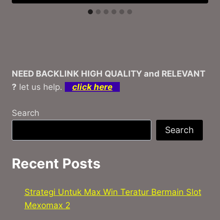
NEED BACKLINK HIGH QUALITY and RELEVANT
?
let us help.
click here
Search
Search
Recent Posts
Strategi Untuk Max Win Teratur Bermain Slot
Mexomax 2