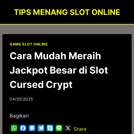
Skip
TIPS MENANG SLOT ONLINE
to
content
GAME SLOT ONLINE
Cara Mudah Meraih
Jackpot Besar di Slot
Cursed Crypt
04/20/2025
Bagikan
W
F
M
T
S
L
X
Share