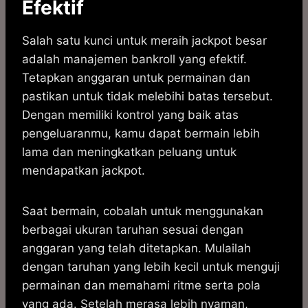
Efektif
Salah satu kunci untuk meraih jackpot besar
adalah manajemen bankroll yang efektif.
Tetapkan anggaran untuk permainan dan
pastikan untuk tidak melebihi batas tersebut.
Dengan memiliki kontrol yang baik atas
pengeluaranmu, kamu dapat bermain lebih
lama dan meningkatkan peluang untuk
mendapatkan jackpot.
Saat bermain, cobalah untuk menggunakan
berbagai ukuran taruhan sesuai dengan
anggaran yang telah ditetapkan. Mulailah
dengan taruhan yang lebih kecil untuk menguji
permainan dan memahami ritme serta pola
yang ada. Setelah merasa lebih nyaman,