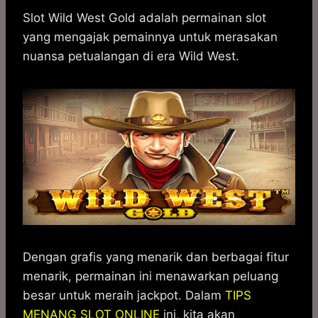
h
a
e
e
k
i
a
c
s
l
y
n
Slot Wild West Gold adalah permainan slot
t
e
s
e
p
e
yang mengajak pemainnya untuk merasakan
s
b
e
g
e
nuansa petualangan di era Wild West.
A
o
n
r
p
o
g
a
p
k
e
m
r
Dengan grafis yang menarik dan berbagai fitur
menarik, permainan ini menawarkan peluang
besar untuk meraih jackpot. Dalam
TIPS
MENANG SLOT ONLINE
ini, kita akan