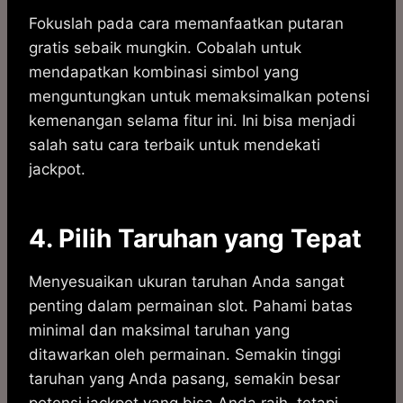
Fokuslah pada cara memanfaatkan putaran
gratis sebaik mungkin. Cobalah untuk
mendapatkan kombinasi simbol yang
menguntungkan untuk memaksimalkan potensi
kemenangan selama fitur ini. Ini bisa menjadi
salah satu cara terbaik untuk mendekati
jackpot.
4. Pilih Taruhan yang Tepat
Menyesuaikan ukuran taruhan Anda sangat
penting dalam permainan slot. Pahami batas
minimal dan maksimal taruhan yang
ditawarkan oleh permainan. Semakin tinggi
taruhan yang Anda pasang, semakin besar