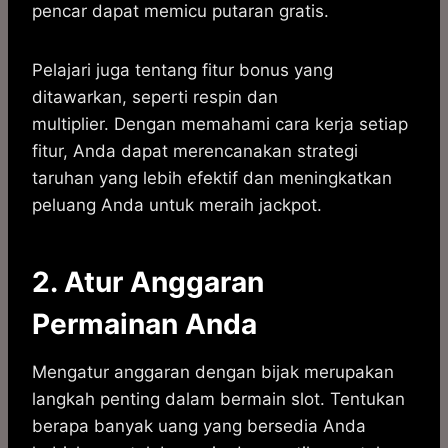
pencar dapat memicu putaran gratis.
Pelajari juga tentang fitur bonus yang
ditawarkan, seperti respin dan
multiplier. Dengan memahami cara kerja setiap
fitur, Anda dapat merencanakan strategi
taruhan yang lebih efektif dan meningkatkan
peluang Anda untuk meraih jackpot.
2. Atur Anggaran
Permainan Anda
Mengatur anggaran dengan bijak merupakan
langkah penting dalam bermain slot. Tentukan
berapa banyak uang yang bersedia Anda