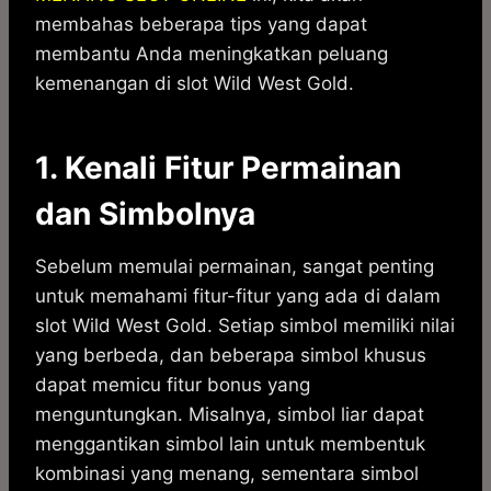
membahas beberapa tips yang dapat
membantu Anda meningkatkan peluang
kemenangan di slot Wild West Gold.
1. Kenali Fitur Permainan
dan Simbolnya
Sebelum memulai permainan, sangat penting
untuk memahami fitur-fitur yang ada di dalam
slot Wild West Gold. Setiap simbol memiliki nilai
yang berbeda, dan beberapa simbol khusus
dapat memicu fitur bonus yang
menguntungkan. Misalnya, simbol liar dapat
menggantikan simbol lain untuk membentuk
kombinasi yang menang, sementara simbol