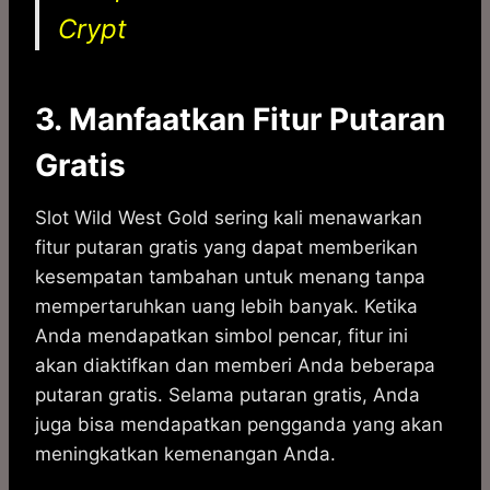
Crypt
3. Manfaatkan Fitur Putaran
Gratis
Slot Wild West Gold sering kali menawarkan
fitur putaran gratis yang dapat memberikan
kesempatan tambahan untuk menang tanpa
mempertaruhkan uang lebih banyak. Ketika
Anda mendapatkan simbol pencar, fitur ini
akan diaktifkan dan memberi Anda beberapa
putaran gratis. Selama putaran gratis, Anda
juga bisa mendapatkan pengganda yang akan
meningkatkan kemenangan Anda.