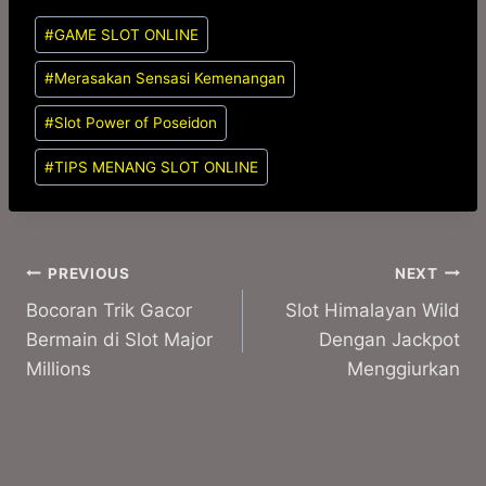
Post
#
GAME SLOT ONLINE
Tags:
#
Merasakan Sensasi Kemenangan
#
Slot Power of Poseidon
#
TIPS MENANG SLOT ONLINE
Post
PREVIOUS
NEXT
Bocoran Trik Gacor
Slot Himalayan Wild
navigation
Bermain di Slot Major
Dengan Jackpot
Millions
Menggiurkan