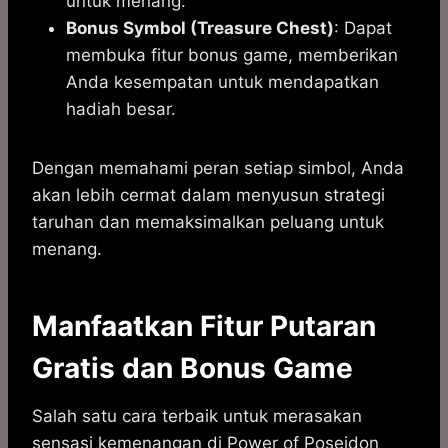
untuk menang.
Bonus Symbol (Treasure Chest)
: Dapat
membuka fitur bonus game, memberikan
Anda kesempatan untuk mendapatkan
hadiah besar.
Dengan memahami peran setiap simbol, Anda
akan lebih cermat dalam menyusun strategi
taruhan dan memaksimalkan peluang untuk
menang.
Manfaatkan Fitur Putaran
Gratis dan Bonus Game
Salah satu cara terbaik untuk merasakan
sensasi kemenangan di Power of Poseidon