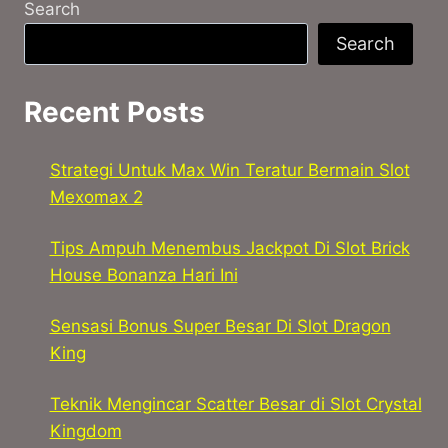
Search
Search
Recent Posts
Strategi Untuk Max Win Teratur Bermain Slot
Mexomax 2
Tips Ampuh Menembus Jackpot Di Slot Brick
House Bonanza Hari Ini
Sensasi Bonus Super Besar Di Slot Dragon
King
Teknik Mengincar Scatter Besar di Slot Crystal
Kingdom