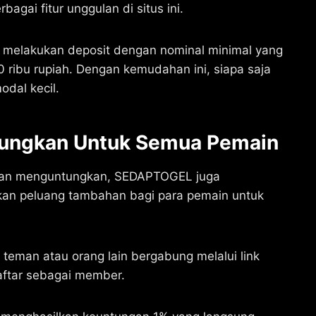
gai fitur unggulan di situs ini.
g melakukan deposit dengan nominal minimal yang
0 ribu rupiah. Dengan kemudahan ini, siapa saja
dal kecil.
tungkan Untuk Semua Pemain
 dan menguntungkan, SEDAPTOGEL juga
kan peluang tambahan bagi para pemain untuk
eman atau orang lain bergabung melalui link
aftar sebagai member.