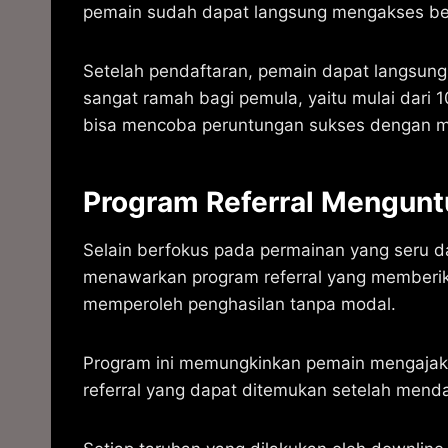
pemain sudah dapat langsung mengakses berba
Setelah pendaftaran, pemain dapat langsun
sangat ramah bagi pemula, yaitu mulai dari 1
bisa mencoba peruntungan sukses dengan mo
Program Referral Mengun
Selain berfokus pada permainan yang seru
menawarkan program referral yang memberi
memperoleh penghasilan tanpa modal.
Program ini memungkinkan pemain mengajak t
referral yang dapat ditemukan setelah mend