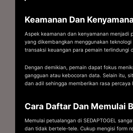
Keamanan Dan Kenyamana
Aspek keamanan dan kenyamanan menjadi p
yang dikembangkan menggunakan teknologi e
transaksi keuangan para pemain terlindungi 
Dengan demikian, pemain dapat fokus menik
gangguan atau kebocoran data. Selain itu, si
dan adil sehingga memberikan rasa percaya
Cara Daftar Dan Memulai
Memulai petualangan di SEDAPTOGEL sangat
dan tidak bertele-tele. Cukup mengisi form r