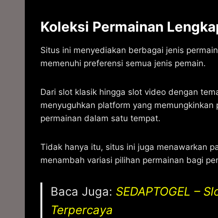
Koleksi Permainan Lengkap
Situs ini menyediakan berbagai jenis permain
memenuhi preferensi semua jenis pemain.
Dari slot klasik hingga slot video dengan 
menyuguhkan platform yang memungkinkan 
permainan dalam satu tempat.
Tidak hanya itu, situs ini juga menawarkan pa
menambah variasi pilihan permainan bagi pe
Baca Juga:
SEDAPTOGEL – Sl
Terpercaya