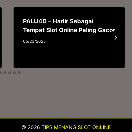
PALU4D – Hadir Sebagai
Tempat Slot Online Paling Gacor
05/23/2025
© 2026
TIPS MENANG SLOT ONLINE