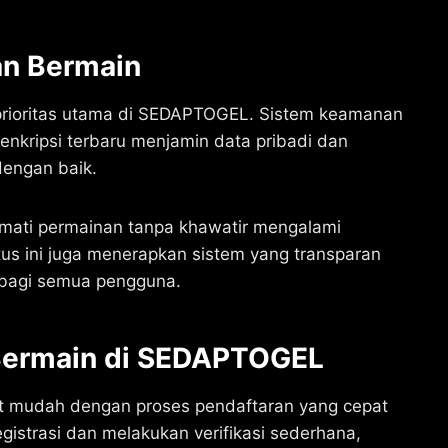
n Bermain
rioritas utama di SEDAPTOGEL. Sistem keamanan
nkripsi terbaru menjamin data pribadi dan
dengan baik.
mati permainan tanpa khawatir mengalami
tus ini juga menerapkan sistem yang transparan
 bagi semua pengguna.
 Bermain di SEDAPTOGEL
 mudah dengan proses pendaftaran yang cepat
egistrasi dan melakukan verifikasi sederhana,