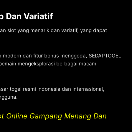
 Dan Variatif
an slot yang menarik dan variatif, yang dapat
tema modern dan fitur bonus menggoda, SEDAPTOGEL
pemain mengeksplorasi berbagai macam
sar togel resmi Indonesia dan internasional,
ngguna.
ot Online Gampang Menang Dan