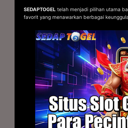
h
a
e
e
k
i
a
c
s
l
y
n
SEDAPTOGEL
telah menjadi pilihan utama bag
t
e
s
e
p
e
favorit yang menawarkan berbagai keunggul
s
b
e
g
e
A
o
n
r
p
o
g
a
p
k
e
m
r