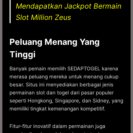
Mendapatkan Jackpot Bermain
Slot Million Zeus
Peluang Menang Yang
Tinggi
Banyak pemain memilih SEDAPTOGEL karena
merasa peluang mereka untuk menang cukup
besar. Situs ini menyediakan berbagai jenis
permainan slot dan togel dari pasar populer
seperti Hongkong, Singapore, dan Sidney, yang
memiliki tingkat kemenangan kompetitif.
Fitur-fitur inovatif dalam permainan juga