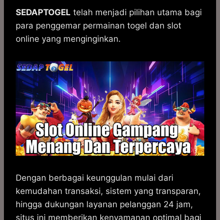
h
a
e
e
k
i
a
c
s
l
y
n
SEDAPTOGEL
telah menjadi pilihan utama bagi
t
e
s
e
p
e
para penggemar permainan togel dan slot
s
b
e
g
e
online yang menginginkan.
A
o
n
r
p
o
g
a
p
k
e
m
r
Dengan berbagai keunggulan mulai dari
kemudahan transaksi, sistem yang transparan,
hingga dukungan layanan pelanggan 24 jam,
situs ini memberikan kenyamanan optimal bagi