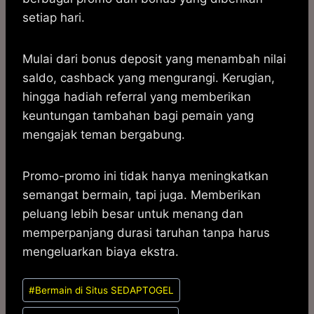
setiap hari.
Mulai dari bonus deposit yang menambah nilai
saldo, cashback yang mengurangi. Kerugian,
hingga hadiah referral yang memberikan
keuntungan tambahan bagi pemain yang
mengajak teman bergabung.
Promo-promo ini tidak hanya meningkatkan
semangat bermain, tapi juga. Memberikan
peluang lebih besar untuk menang dan
memperpanjang durasi taruhan tanpa harus
mengeluarkan biaya ekstra.
Post
#
Bermain di Situs SEDAPTOGEL
Tags: