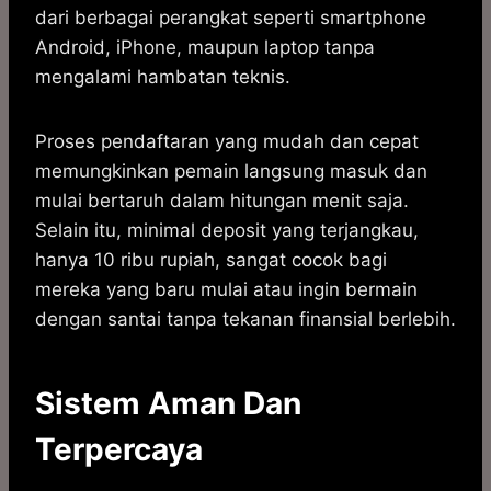
dari berbagai perangkat seperti smartphone
Android, iPhone, maupun laptop tanpa
mengalami hambatan teknis.
Proses pendaftaran yang mudah dan cepat
memungkinkan pemain langsung masuk dan
mulai bertaruh dalam hitungan menit saja.
Selain itu, minimal deposit yang terjangkau,
hanya 10 ribu rupiah, sangat cocok bagi
mereka yang baru mulai atau ingin bermain
dengan santai tanpa tekanan finansial berlebih.
Sistem Aman Dan
Terpercaya