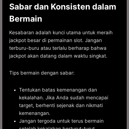
Sabar dan Konsisten dalam
Bermain
Kesabaran adalah kunci utama untuk meraih
jackpot besar di permainan slot. Jangan
terburu-buru atau terlalu berharap bahwa
jackpot akan datang dalam waktu singkat.
Tips bermain dengan sabar:
Tentukan batas kemenangan dan
kekalahan. Jika Anda sudah mencapai
target, berhenti sejenak dan nikmati
kemenangan.
Jangan tergoda untuk terus bermain
setelah kekalahan berturut-turut.