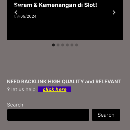
Seram & Kemenangan di Slot!
09/09/2024
NEED BACKLINK HIGH QUALITY and RELEVANT
?
let us help.
click here
Search
Search