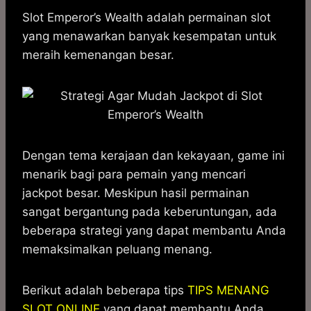
h
a
e
e
k
i
a
c
s
l
y
n
Slot Emperor’s Wealth adalah permainan slot
t
e
s
e
p
e
yang menawarkan banyak kesempatan untuk
s
b
e
g
e
meraih kemenangan besar.
A
o
n
r
p
o
g
a
p
k
e
m
r
Dengan tema kerajaan dan kekayaan, game ini
menarik bagi para pemain yang mencari
jackpot besar. Meskipun hasil permainan
sangat bergantung pada keberuntungan, ada
beberapa strategi yang dapat membantu Anda
memaksimalkan peluang menang.
Berikut adalah beberapa tips
TIPS MENANG
SLOT ONLINE
yang dapat membantu Anda