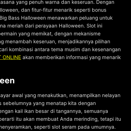
asana yang penuh warna dan keseruan. Dengan
loween, dan fitur-fitur menarik seperti bonus
 Big Bass Halloween menawarkan peluang untuk
a meriah dari perayaan Halloween. Slot ini
bermain yang memikat, dengan mekanisme
ang menambah keseruan, menjadikannya pilihan
cari kombinasi antara tema musim dan kesenangan
T ONLINE
akan memberikan informasi yang menarik
ween
ayar awal yang menakutkan, menampilkan nelayan
ass sebelumnya yang menatap kita dengan
ngan kail ikan besar di tangannya, semuanya
berarti itu akan membuat Anda merinding, tetapi itu
menyeramkan, seperti slot seram pada umumnya.