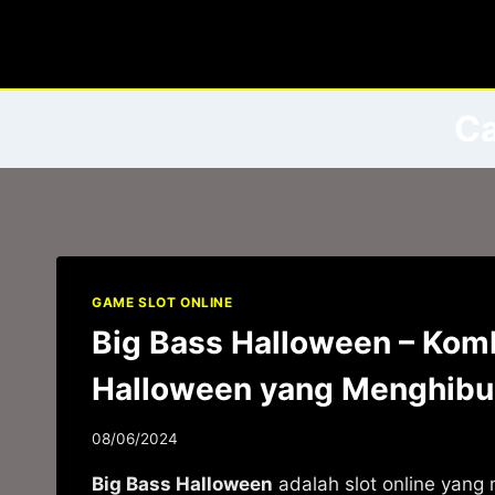
Skip
to
content
Ca
GAME SLOT ONLINE
Big Bass Halloween – Ko
Halloween yang Menghibu
08/06/2024
Big Bass Halloween
adalah slot online yan