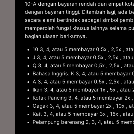
10-A dengan bayaran rendah dan empat kotak
dengan bayaran tinggi. Ditambah lagi, ada 
secara alami bertindak sebagai simbol pemb
memperoleh fungsi khusus lainnya selama pu
bagian ulasan berikutnya.
10 3, 4, atau 5 membayar 0,5x , 2,5x , at
J 3, 4, atau 5 membayar 0,5x , 2,5x , ata
Q 3, 4, atau 5 membayar 0,5x , 2,5x , ata
Bahasa Inggris: K 3, 4, atau 5 membayar 0
A 3, 4, atau 5 membayar 0,5x , 2,5x , ata
Ikan 3, 4, atau 5 membayar 1x , 5x , atau
Kotak Pancing 3, 4, atau 5 membayar 2x ,
Gagak 3, 4, atau 5 membayar 2x , 10x , a
Kait 3, 4, atau 5 membayar 3x , 15x , ata
Pelampung berenang 2, 3, 4, atau 5 memba