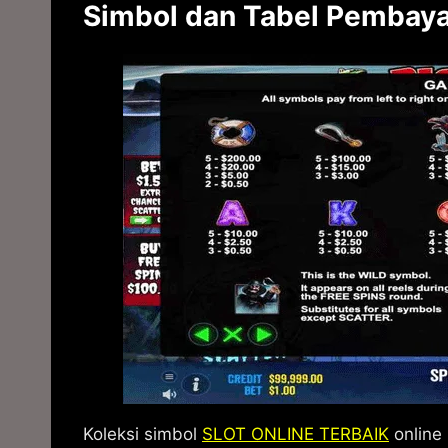
Simbol dan Tabel Pembaya
Koleksi simbol
SLOT ONLINE TERBAIK
online 