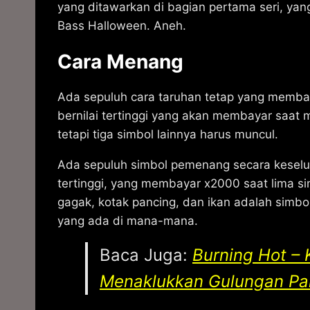
yang ditawarkan di bagian pertama seri, yan
Bass Halloween. Aneh.
Cara Menang
Ada sepuluh cara taruhan tetap yang membay
bernilai tertinggi yang akan membayar saat m
tetapi tiga simbol lainnya harus muncul.
Ada sepuluh simbol pemenang secara keselu
tertinggi, yang membayar x2000 saat lima si
gagak, kotak pancing, dan ikan adalah simbol
yang ada di mana-mana.
Baca Juga:
Burning Hot –
Menaklukkan Gulungan Pa