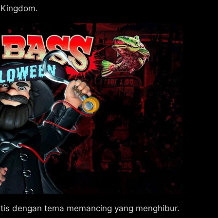
 Kingdom.
tis dengan tema memancing yang menghibur.