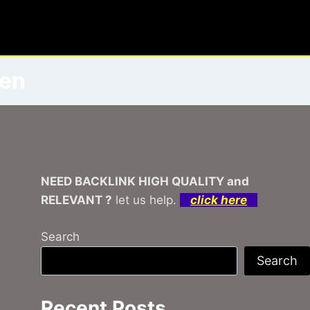
een
NEED BACKLINK HIGH QUALITY and
RELEVANT ?
let us help.
click here
Search
Search
Recent Posts