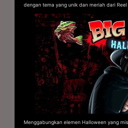
dengan tema yang unik dan meriah dari Reel
Menggabungkan elemen Halloween yang mis