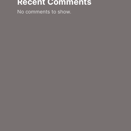
Recent Comments
No comments to show.