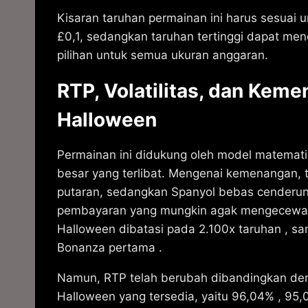
Kisaran taruhan permainan ini harus sesuai 
£0,1, sedangkan taruhan tertinggi dapat menc
pilihan untuk semua ukuran anggaran.
RTP, Volatilitas, dan Kem
Halloween
Permainan ini didukung oleh model matematika 
besar yang terlibat. Mengenai kemenangan, t
putaran, sedangkan Spanyol bebas cenderun
pembayaran yang mungkin agak mengecewak
Halloween dibatasi pada 2.100x taruhan , s
Bonanza pertama .
Namun, RTP telah berubah dibandingkan deng
Halloween yang tersedia, yaitu 96,04% , 95,0