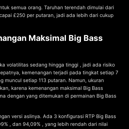
untuk semua orang. Taruhan terendah dimulai dari
apai £250 per putaran, jadi ada lebih dari cukup
enangan Maksimal Big Bass
volatilitas sedang hingga tinggi , jadi ada risiko
epatnya, kemenangan terjadi pada tingkat setiap 7
g muncul setiap 113 putaran. Namun, ukuran
an, karena kemenangan maksimal Big Bass
ama dengan yang ditemukan di permainan Big Bass
an versi aslinya. Ada 3 konfigurasi RTP Big Bass
9% , dan 94,09% , yang lebih rendah dari nilai