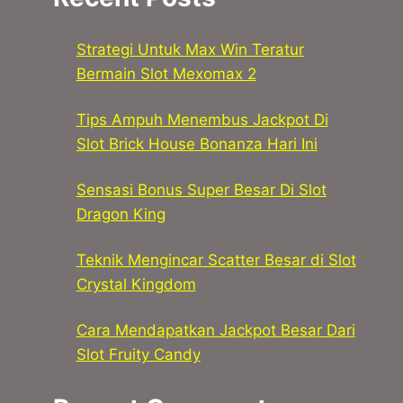
Strategi Untuk Max Win Teratur
Bermain Slot Mexomax 2
Tips Ampuh Menembus Jackpot Di
Slot Brick House Bonanza Hari Ini
Sensasi Bonus Super Besar Di Slot
Dragon King
Teknik Mengincar Scatter Besar di Slot
Crystal Kingdom
Cara Mendapatkan Jackpot Besar Dari
Slot Fruity Candy