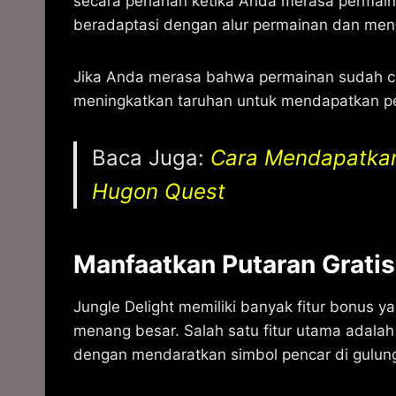
secara perlahan ketika Anda merasa permain
beradaptasi dengan alur permainan dan meng
Jika Anda merasa bahwa permainan sudah 
meningkatkan taruhan untuk mendapatkan pel
Baca Juga:
Cara Mendapatkan
Hugon Quest
Manfaatkan Putaran Gratis
Jungle Delight memiliki banyak fitur bonus 
menang besar. Salah satu fitur utama adalah 
dengan mendaratkan simbol pencar di gulun