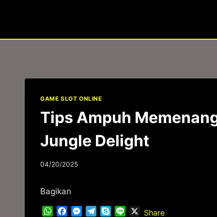
Skip
to
content
GAME SLOT ONLINE
Tips Ampuh Memenangk
Jungle Delight
04/20/2025
Bagikan
W
F
M
T
S
L
X
Share