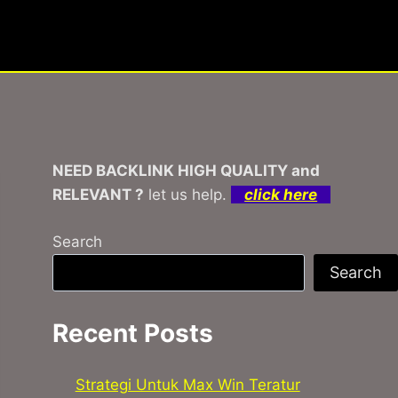
NEED BACKLINK HIGH QUALITY and
RELEVANT ?
let us help.
click here
Search
Search
Recent Posts
Strategi Untuk Max Win Teratur