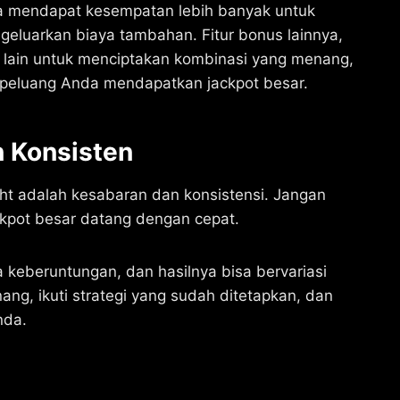
da mendapat kesempatan lebih banyak untuk
luarkan biaya tambahan. Fitur bonus lainnya,
l lain untuk menciptakan kombinasi yang menang,
peluang Anda mendapatkan jackpot besar.
 Konsisten
ht adalah kesabaran dan konsistensi. Jangan
ckpot besar datang dengan cepat.
 keberuntungan, dan hasilnya bisa bervariasi
ng, ikuti strategi yang sudah ditetapkan, dan
nda.